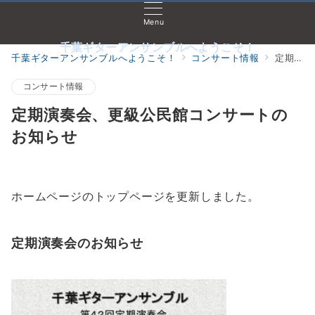
Menu
千葉ギターアンサンブルへようこそ！
千葉ギターアンサンブルへようこそ！
コンサート情報
定期演奏会、更級公民館コンサートのお知らせ
コンサート情報
定期演奏会、更級公民館コンサートの
お知らせ
ホームページのトップページを更新しました。
定期演奏会のお知らせ