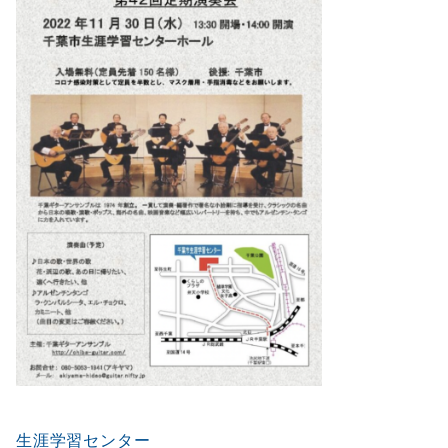
生涯学習センター