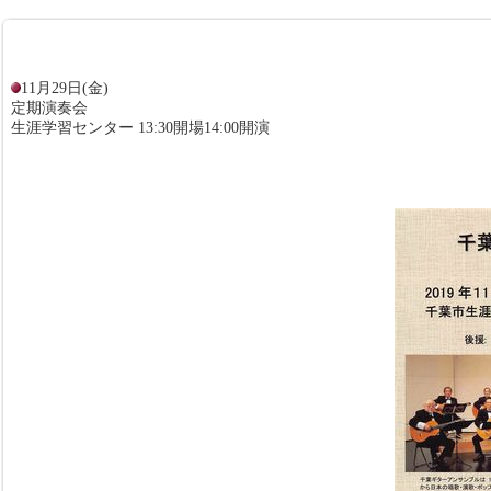
11月29日(金)
定期演奏会
生涯学習センター 13:30開場14:00開演