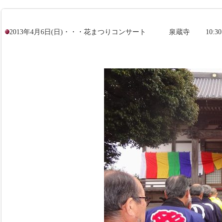
2013年4月6日(日)・・・花まつりコンサート 泉蔵寺
10:3