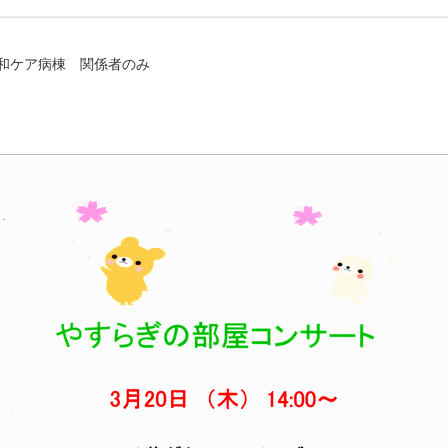
緩和ケア病棟 関係者のみ