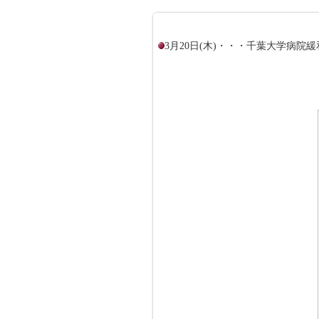
3月20日(木)・・・千葉大学病院