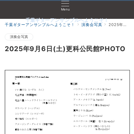
Menu
千葉ギターアンサンブルへようこそ！
千葉ギターアンサンブルへようこそ！
演奏会写真
2025年9月6日(土)更科公民館PHOTO
演奏会写真
2025年9月6日(土)更科公民館PHOTO